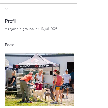
Profil
A rejoint le groupe le : 13 juil. 2023
Posts