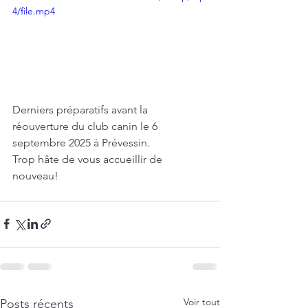
4/file.mp4
Derniers préparatifs avant la 
réouverture du club canin le 6 
septembre 2025 à Prévessin.
Trop hâte de vous accueillir de 
nouveau!
Voir tout
Posts récents