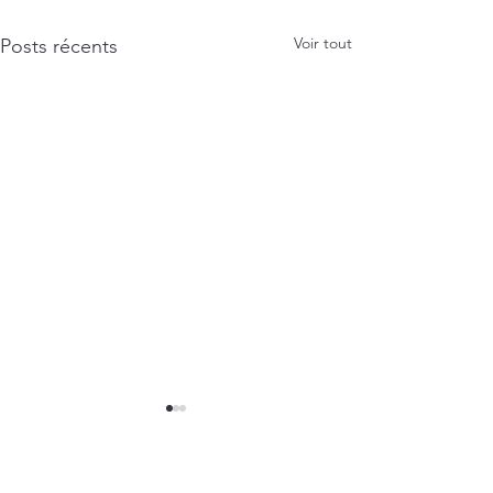
Voir tout
Posts récents